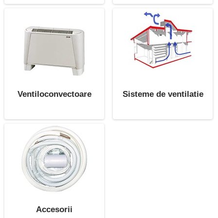
Ventiloconvectoare
Sisteme de ventilatie
Accesorii