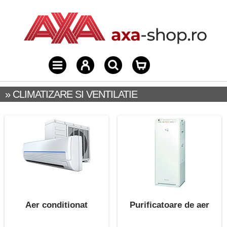
» CLIMATIZARE SI VENTILATIE
Aer conditionat
Purificatoare de aer