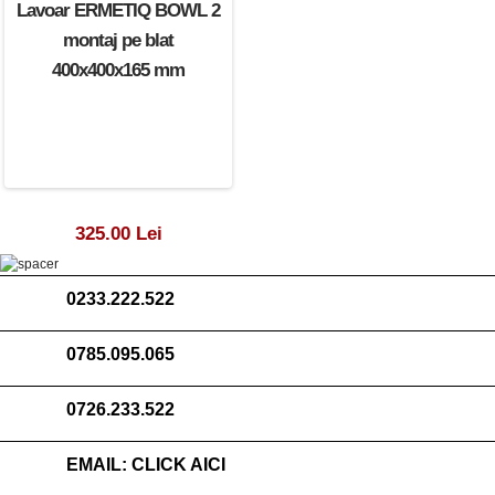
Lavoar ERMETIQ BOWL 2
montaj pe blat
400x400x165 mm
325.00 Lei
0233.222.522
0785.095.065
0726.233.522
EMAIL:
CLICK AICI