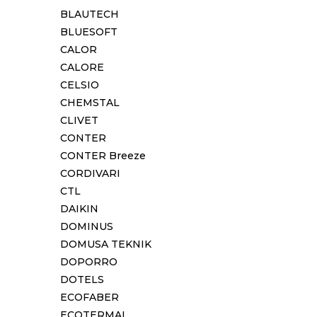
BLAUTECH
BLUESOFT
CALOR
CALORE
CELSIO
CHEMSTAL
CLIVET
CONTER
CONTER Breeze
CORDIVARI
CTL
DAIKIN
DOMINUS
DOMUSA TEKNIK
DOPORRO
DOTELS
ECOFABER
ECOTERMAL