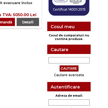
it evacuare inclus
u TVA: 5050.00 Lei
Cosul meu
Cosul de cumparaturi nu
contine produse.
Cautare
Cautare avansata
Autentificare
Adresa de email: