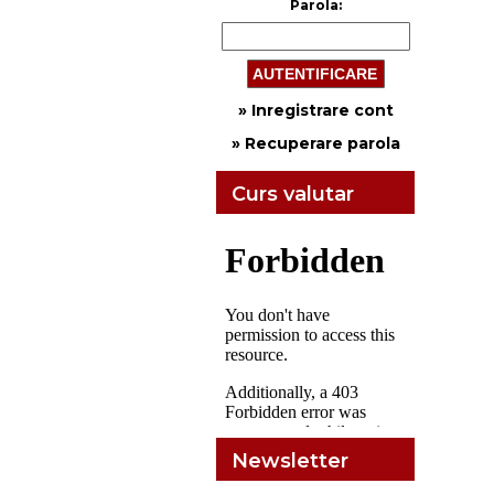
Parola:
» Inregistrare cont
» Recuperare parola
Curs valutar
Newsletter