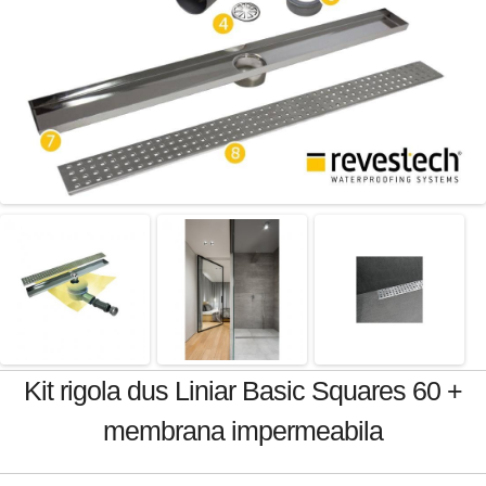
Kit rigola dus Liniar Basic Squares 60 +
membrana impermeabila